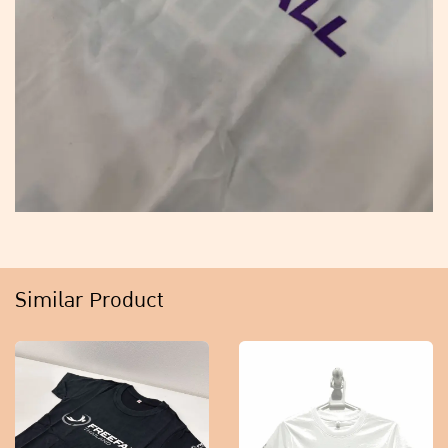
Similar Product