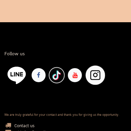
Follow us
We are truly grateful for your contact and thank you for giving us the opportunity.
Contact us