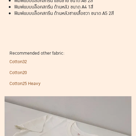
พิมพ์แบบบล็อคสกรีน แขนซ้าย ขนาด A6 2สี
พิมพ์แบบบล็อคสกรีน ด้านหลัง ขนาด A4 1สี
พิมพ์แบบบล็อคสกรีน ด้านหลังชายเสื้อขวา ขนาด A5 2สี
Recommended other fabric:
Cotton32
Cotton20
Cotton25 Heavy