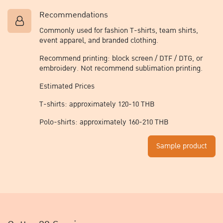
Recommendations​
Commonly used for fashion T-shirts, team shirts,
event apparel, and branded clothing.
Recommend printing: block screen / DTF / DTG, or
embroidery. Not recommend sublimation printing.
Estimated Prices​
T-shirts: approximately 120-10 THB
Polo-shirts: approximately 160-210 THB ​
Sample product