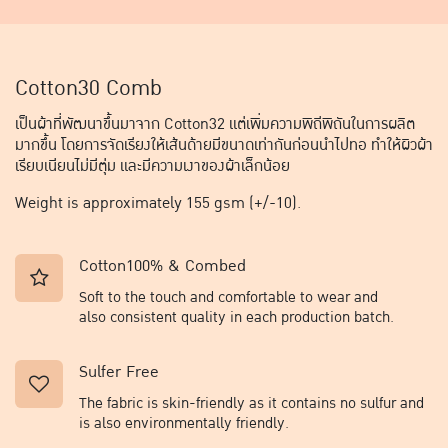
Cotton30 Comb
เป็นผ้าที่พัฒนาขึ้นมาจาก Cotton32 แต่เพิ่มความพิถีพิถันในการผลิต
มากขึ้น โดยการจัดเรียงให้เส้นด้ายมีขนาดเท่ากันก่อนนำไปทอ ทำให้ผิวผ้า
เรียบเนียนไม่มีตุ่ม และมีความเงาของผ้าเล็กน้อย
Weight is approximately 155 gsm (+/-10).
Cotton100% & Combed
Soft to the touch and comfortable to wear and
also consistent quality in each production batch.
Sulfer Free
The fabric is skin-friendly as it contains no sulfur and
is also environmentally friendly.​