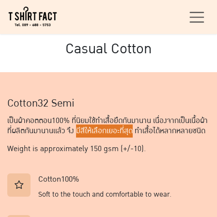
Skip to Content
Casual Cotton
Cotton32 Semi
เป็นผ้าคอตตอน100% ที่นิยมใช้ทำเสื้อยืดกันมานาน เนื่องจากเป็นเนื้อผ้า
ที่ผลิตกันมานานแล้ว จึง
มีสีให้เลือกเยอะที่สุด
ทำเสื้อได้หลากหลายชนิด
Weight is approximately 150 gsm (+/-10).
Cotton100%
Soft to the touch and comfortable to wear.