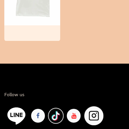
Follow us