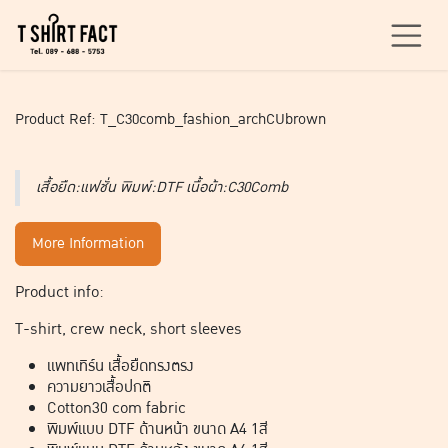
Skip to Content
Product Ref: T_C30comb_fashion_archCUbrown
เสื้อยืด:แฟชั่น พิมพ์:DTF เนื้อผ้า:C30Comb
More Information
Product info:
T-shirt, crew neck, short sleeves
แพทเทิร์น เสื้อยืดทรงตรง
ความยาวเสื้อปกติ
Cotton30 com fabric
พิมพ์แบบ DTF ด้านหน้า ขนาด A4 1สี