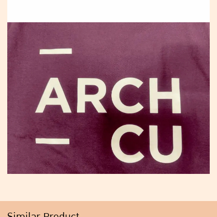
Similar Product