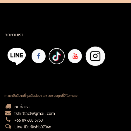
ติดตามเรา
ทางเรายินดีมากที่คุณติดต่อมา และ ขอขอบคุณที่ให้โอกาสเรา
ติดต่อเรา
tshirtfact@gmail.com
+66 89 688 5753
Line ID: @shb0734n