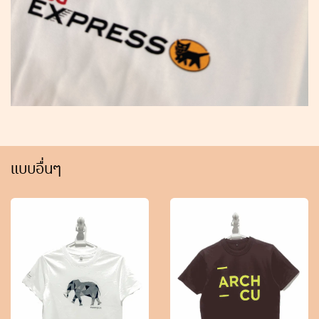
แบบอื่นๆ