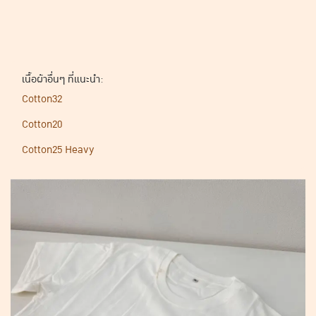
เนื้อผ้าอื่นๆ ที่แนะนำ:
Cotton32
Cotton20
Cotton25 Heavy