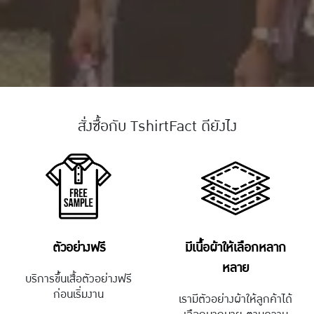
สั่งซื้อกับ TshirtFact ดียังไง
ตัวอย่างฟรี
มีเนื้อผ้าให้เลือกหลาก
หลาย
บริการขึ้นเสื้อตัวอย่างฟรี
ก่อนเริ่มงาน
เรามีตัวอย่างผ้าให้ลูกค้าได้