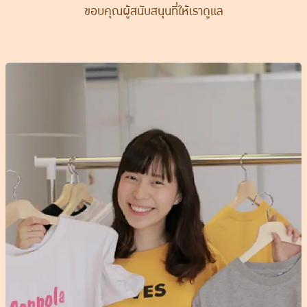
ขอบคุณผู้สนับสนุนที่ให้เราดูแล