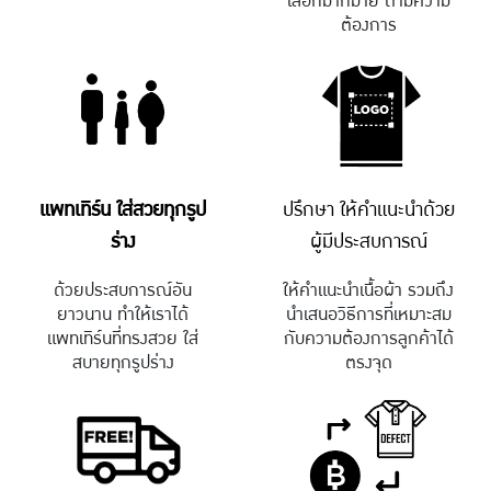
เลือกมากมาย ตามความ
ต้องการ
แพทเทิร์น ใส่สวยทุกรูป
ปรึกษา ให้คำแนะนำด้วย
ร่าง
ผู้มีประสบการณ์
ด้วยประสบการณ์อัน
ให้คำแนะนำเนื้อผ้า รวมถึง
ยาวนาน ทำให้เราได้
นำเสนอวิธีการที่เหมาะสม
แพทเทิร์นที่ทรงสวย ใส่
กับความต้องการลูกค้าได้
สบายทุกรูปร่าง
ตรงจุด