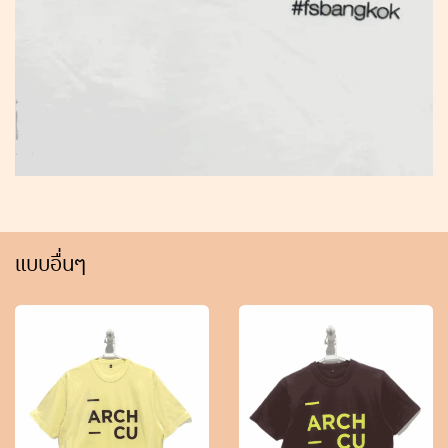
แบบอื่นๆ