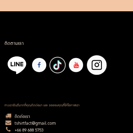
ติดตามเรา
ทางเรายินดีมากที่คุณติดต่อมา และ ขอขอบคุณที่ให้โอกาสเรา
ติดต่อเรา
tshirtfact@gmail.com
+66 89 688 5753