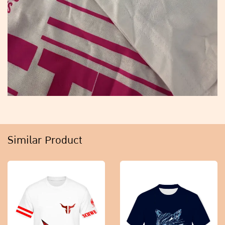
Similar Product