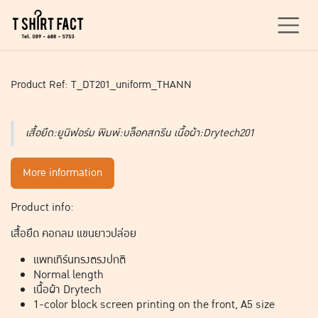
Skip to Content
Product Ref: T_DT201_uniform_THANN
เสื้อยืด:ยูนิฟอร์ม พิมพ์:บล็อคสกรีน เนื้อผ้า:Drytech201
More information
Product info:
เสื้อยืด คอกลม แขนยาวปล่อย
แพทเทิร์นทรงตรงปกติ
Normal length
เนื้อผ้า Drytech
1-color block screen printing on the front, A5 size