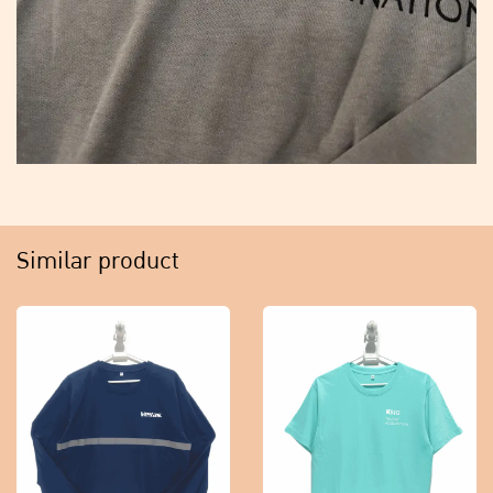
Similar product