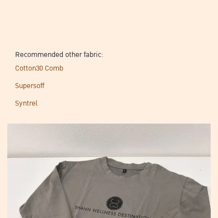
Recommended other fabric:
Cotton30 Comb
Supersoff
Syntrel