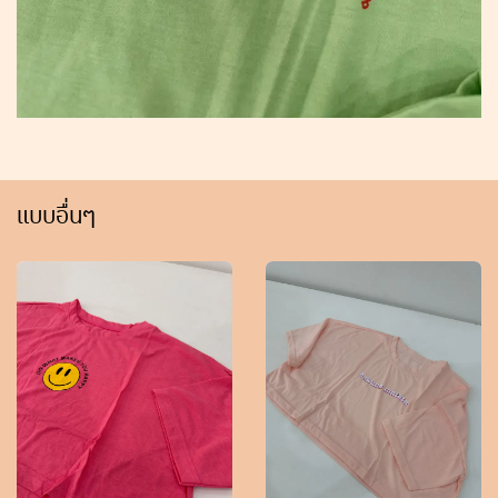
แบบอื่นๆ