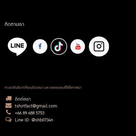
ติดตามเรา
ทางเรายินดีมากที่คุณติดต่อมา และ ขอขอบคุณที่ให้โอกาสเรา
ติดต่อเรา
tshirtfact@gmail.com
+66 89 688 5753
Line ID: @shb0734n