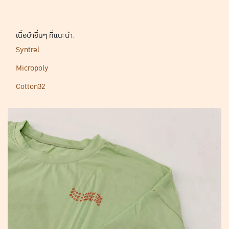
เนื้อผ้าอื่นๆ ที่แนะนำ:
Syntrel
Micropoly
Cotton32