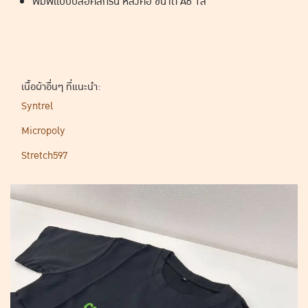
พิมพ์แบบบล็อคสกรีน หลังคอ ขนาด A6 1สี
เนื้อผ้าอื่นๆ ที่แนะนำ:
Syntrel
Micropoly
Stretch597