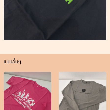
แบบอื่นๆ