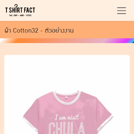
Skip to Content
ผ้า Cotton32 - ตัวอย่างงาน