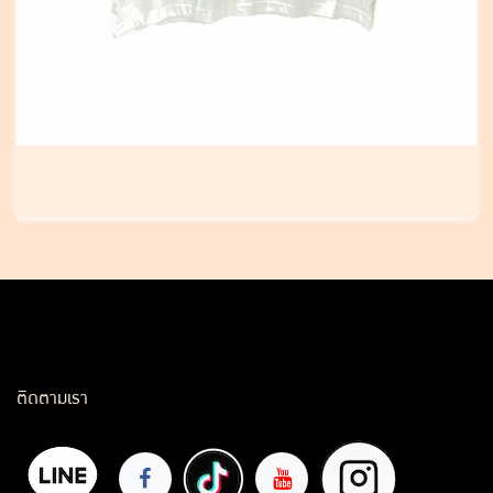
ติดตามเรา