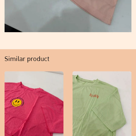
Similar product