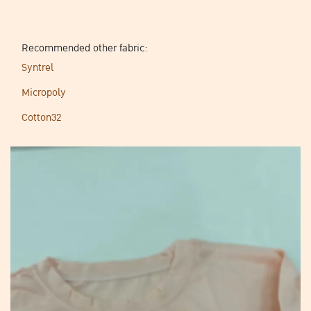
Recommended other fabric:
Syntrel
Micropoly
Cotton32