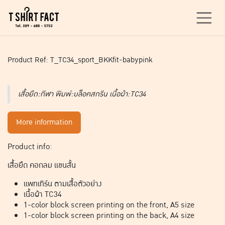
Skip to Content
Product Ref: T_TC34_sport_BKKfit-babypink
เสื้อยืด:กีฬา พิมพ์:บล็อคสกรีน เนื้อผ้า:TC34
More information
Product info:
เสื้อยืด คอกลม แขนสั้น
แพทเทิร์น ตามเสื้อตัวอย่าง
เนื้อผ้า TC34
1-color block screen printing on the front, A5 size
1-color block screen printing on the back, A4 size