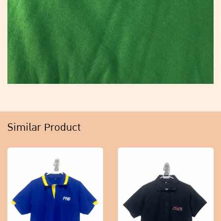
Similar Product