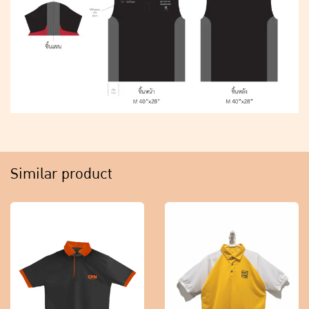
Similar product