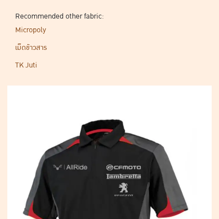
Recommended other fabric:
Micropoly
เม็ดข้าวสาร
TK Juti