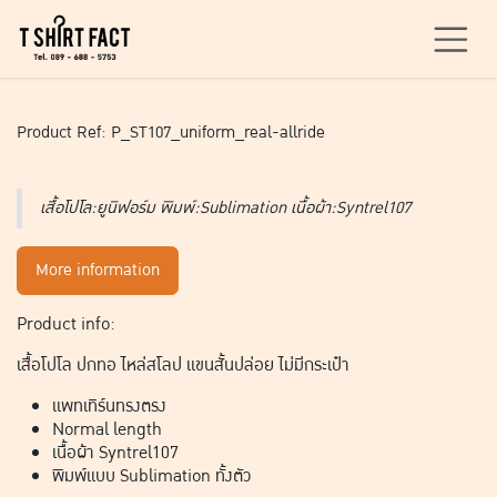
Skip to Content
Product Ref: P_ST107_uniform_real-allride
เสื้อโปโล:ยูนิฟอร์ม พิมพ์:Sublimation เนื้อผ้า:Syntrel107
More information
Product info:
เสื้อโปโล ปกทอ ไหล่สโลป แขนสั้นปล่อย ไม่มีกระเป๋า
แพทเทิร์นทรงตรง
Normal length
เนื้อผ้า Syntrel107
พิมพ์แบบ Sublimation ทั้งตัว