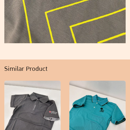
Similar Product