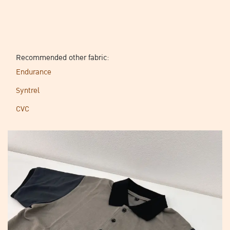
Recommended other fabric:
Endurance
Syntrel
CVC