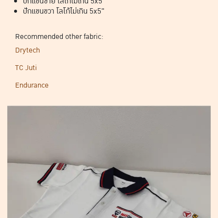
ปักแขนซ้าย โลโก้ไม่เกิน 5x5"
ปักแขนขวา โลโก้ไม่เกิน 5x5"
Recommended other fabric:
Drytech
TC Juti
Endurance