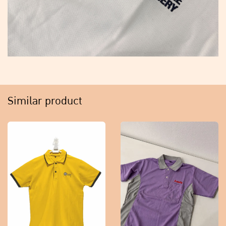
Similar product